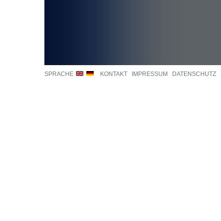
SPRACHE
KONTAKT
IMPRESSUM
DATENSCHUTZ